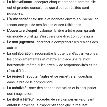
La bienveillance
: accepter chaque personne comme elle
est et prendre conscience que d’autres réalités sont
possibles.
L’authenticité
: être fidèle et honnête envers soi-même, en
tenant compte de ses forces et ses faiblesses.
L’ouverture d’esprit
: valoriser le libre arbitre pour garantir
un monde pluriel qui s’unit vers une direction commune.
Le non-jugement
: chercher à comprendre les réalités des
autres.
La collaboration
: reconnaître le potentiel d’autrui, valoriser
les complémentarités et mettre en place une relation
horizontale, même si les niveaux de responsabilités et les
rôles diffèrent.
Le respect
: écouter l’autre et se remettre en question
dans le but de le comprendre.
La créativité
: oser des choses nouvelles et laisser parler
son imagination.
Le droit à l’erreur
: accepter de se tromper en valorisant
autant le processus d’apprentissage que le résultat.