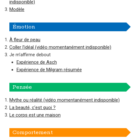
indisponible)
Modèle
Émotion
À fleur de peau
Coller l’idéal (vidéo momentanément indisponible)
Je m’affirme debout
Expérience de Asch
Expérience de Milgram résumée
Pensée
Mythe ou réalité (vidéo momentanément indisponible)
La beauté, c’est quoi ?
Le corps est une maison
Comportement